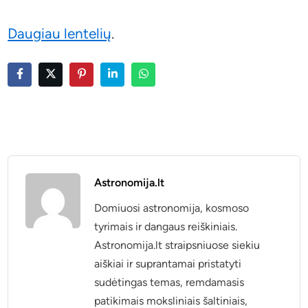
Daugiau lentelių
.
Astronomija.lt
Domiuosi astronomija, kosmoso
tyrimais ir dangaus reiškiniais.
Astronomija.lt straipsniuose siekiu
aiškiai ir suprantamai pristatyti
sudėtingas temas, remdamasis
patikimais moksliniais šaltiniais,